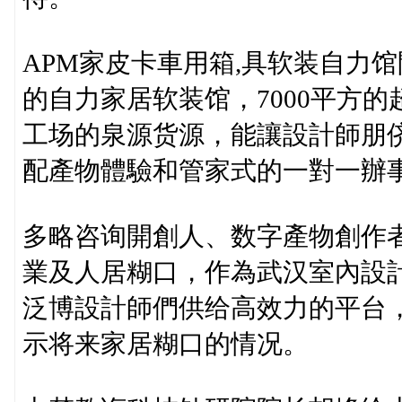
APM家皮卡車用箱,具软装自力
的自力家居软装馆，7000平方的
工场的泉源货源，能讓設計師朋
配產物體驗和管家式的一對一辦
多略咨询開創人、数字產物創作者
業及人居糊口，作為武汉室內設計
泛博設計師們供给高效力的平台
示将来家居糊口的情况。