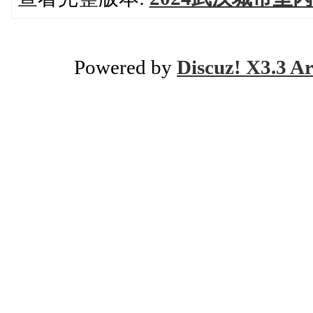
Powered by
Discuz! X3.3 Ar