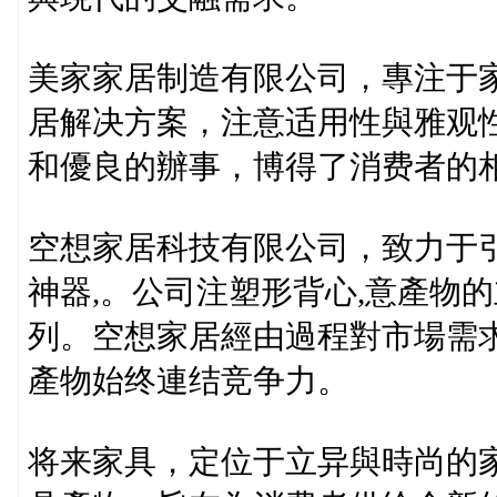
美家家居制造有限公司，專注于
居解决方案，注意适用性與雅观
和優良的辦事，博得了消费者的
空想家居科技有限公司，致力于
神器,。公司注塑形背心,意產物
列。空想家居經由過程對市場需
產物始终連结竞争力。
将来家具，定位于立异與時尚的