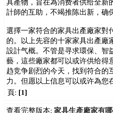
具產物，旨在為消费者供给全新
計師的互助，不竭推陈出新，确
選擇一家符合的家具出產廠家對
的。以上先容的十家家具出產廠
設計气概。不管是寻求環保、智益
藝，這些廠家都可以或许供给得
趋竞争剧烈的今天，找到符合的
力。但愿以上信息可以或许為您
頁:
[1]
查看完整版本:
家具生產廠家有哪