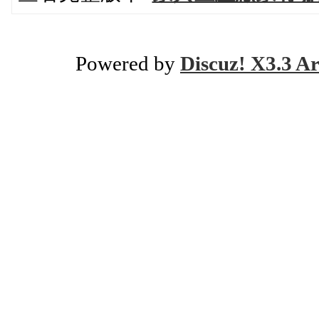
Powered by
Discuz! X3.3 Ar