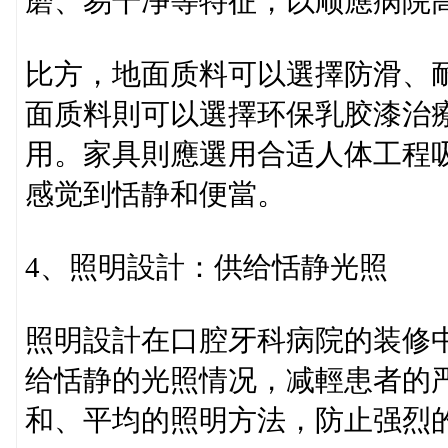
磨、易干净等特征，以顺應病院
比方，地面质料可以選擇防滑、
面质料則可以選擇环保乳胶漆治療
用。家具則應選用合适人体工程
感觉到恬静和便當。
4、照明設計：供给恬静光照
照明設計在口腔牙科病院的装修
给恬静的光照情况，减輕患者的
和、平均的照明方法，防止强烈