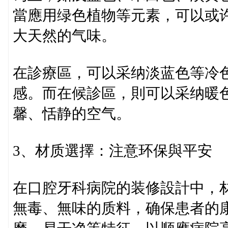
當應用绿色植物等元素，可以或
大天然的气味。
在診療區，可以采纳淡蓝色等冷
感。而在候診區，則可以采纳暖
馨、恬静的空气。
3、材质選擇：注意环保與平安
在口腔牙科病院的装修設計中，
無毒、無味的质料，确保患者的