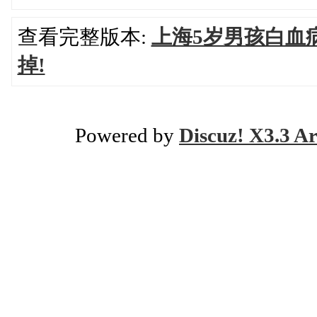
查看完整版本:
上海5岁男孩白血
掉!
Powered by
Discuz! X3.3 Ar