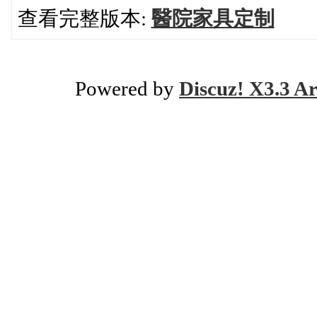
查看完整版本:
醫院家具定制
Powered by
Discuz! X3.3 Ar