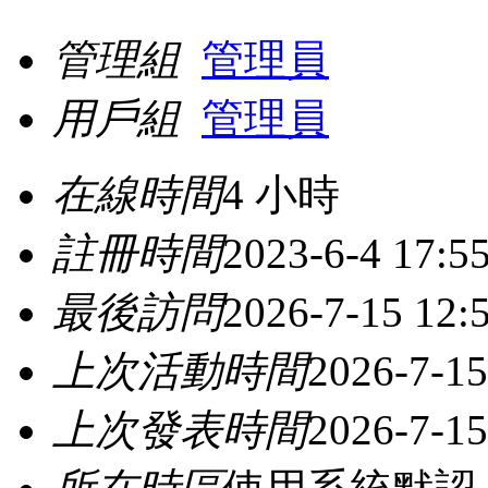
管理組
管理員
用戶組
管理員
在線時間
4 小時
註冊時間
2023-6-4 17:5
最後訪問
2026-7-15 12:
上次活動時間
2026-7-15
上次發表時間
2026-7-15