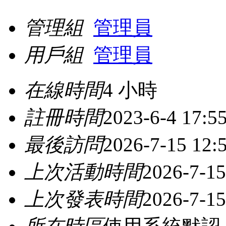
管理組
管理員
用戶組
管理員
在線時間
4 小時
註冊時間
2023-6-4 17:5
最後訪問
2026-7-15 12:
上次活動時間
2026-7-15
上次發表時間
2026-7-15