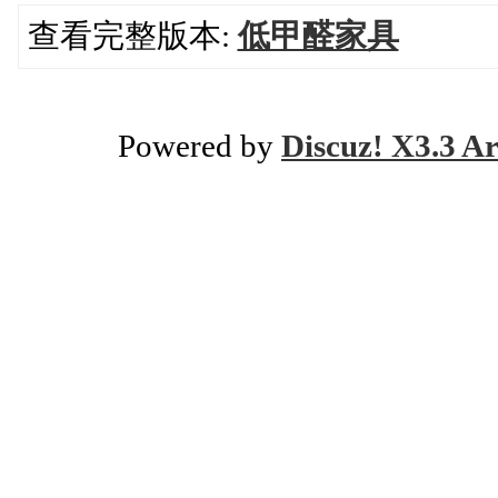
查看完整版本:
低甲醛家具
Powered by
Discuz! X3.3 Ar