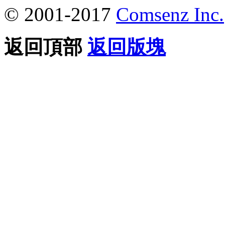
© 2001-2017
Comsenz Inc.
返回頂部
返回版塊