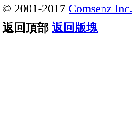
© 2001-2017
Comsenz Inc.
返回頂部
返回版塊