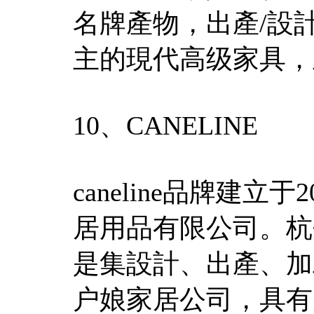
名牌產物，出產/設計
主的現代高级家具，
10、CANELINE
caneline品牌建
居用品有限公司。杭
是集設計、出產、加
户娘家居公司，具有