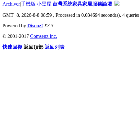
Archiver
|
手機版
|
小黑屋
|
台灣系統家具家居服務論壇
GMT+8, 2026-8-8 08:59
, Processed in 0.034694 second(s), 4 queries
Powered by
Discuz!
X3.3
© 2001-2017
Comsenz Inc.
快速回復
返回頂部
返回列表