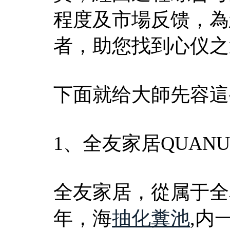
程度及市場反馈，為
者，助您找到心仪之
下面就给大師先容這
1、全友家居QUANU
全友家居，從属于全
年，海
抽化糞池
,内