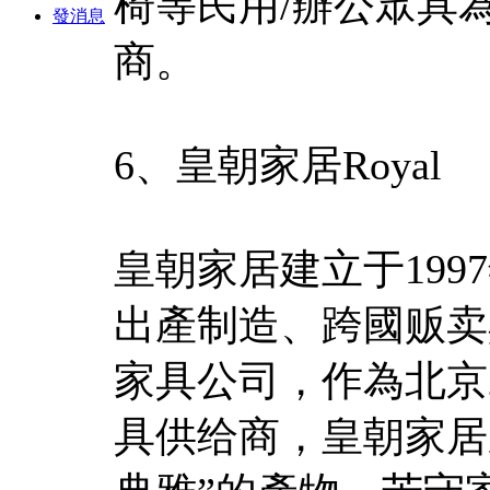
椅等民用/辦公眾具
發消息
商。
6、皇朝家居Royal
皇朝家居建立于19
出產制造、跨國贩卖
家具公司，作為北京
具供给商，皇朝家居