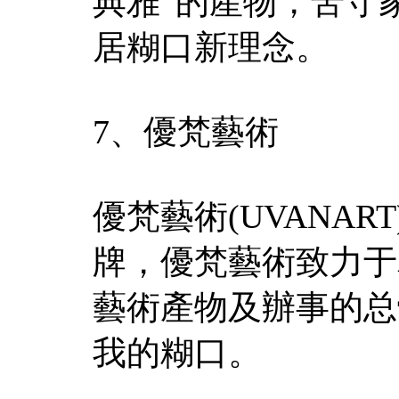
典雅”的產物，苦守
居糊口新理念。
7、優梵藝術
優梵藝術(UVANA
牌，優梵藝術致力于
藝術產物及辦事的总
我的糊口。