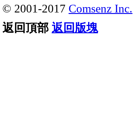
© 2001-2017
Comsenz Inc.
返回頂部
返回版塊