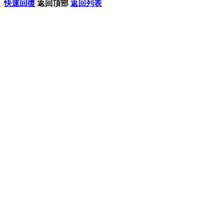
快速回復
返回頂部
返回列表