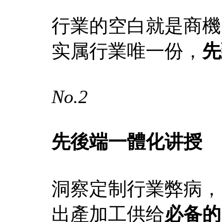
行業的空白就是商機
实属行業唯一份，
先
No.2
先後端一體化讲授
洞察定制行業弊病，
出產加工供给
必备的