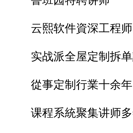
云熙软件資深工程师
实战派全屋定制拆单
從事定制行業十余年
课程系統聚集讲师多