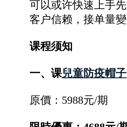
可以或许快速上手先
客户信赖，接单量變
课程须知
一、课
兒童防疫帽子
原價：5988元/期
限時優惠：4688元/