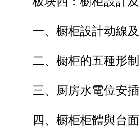
板块四：橱柜設計及
一、橱柜設計动線及
二、橱柜的五種形制
三、厨房水電位安插
四、橱柜柜體與台面