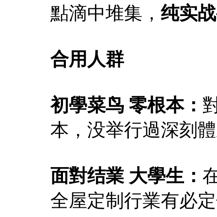
點滴中堆集，
纯实战
合用人群
初學菜鸟 零根本：
本，没举行過深刻體
面對结業 大學生：
全屋定制行業有必定