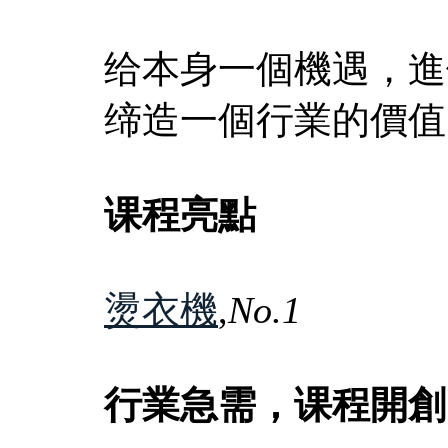
给本身一個機遇，進
缔造一個行業的價值
课程亮點
燙衣機
,
No.1
行業急需，课程開創