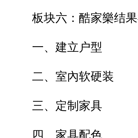
板块六：酷家樂结果
一、建立户型
二、室內软硬装
三、定制家具
四、家具配色