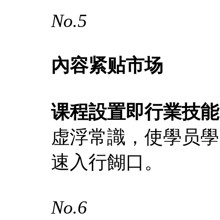
No.5
內容紧贴市场
课程設置即行業技能
虚浮常識，使學员學
速入行餬口。
No.6