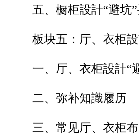
五、橱柜設計“避坑
板块五：厅、衣柜設
一、厅、衣柜設計“
二、弥补知識履历
三、常见厅、衣柜布