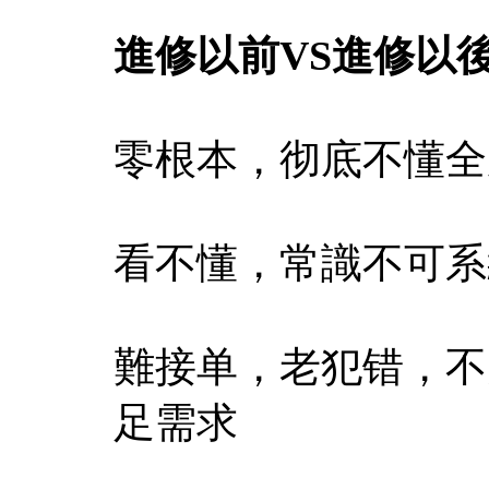
進修以前VS進修以
零根本，彻底不懂全
看不懂，常識不可系
難接单，老犯错，不
足需求