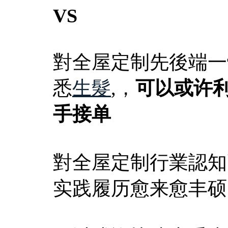
VS
對全屋定制先後端一
悉
生髮
,，
可以或许
手接单
對全屋定制行業認知
实践履历愈来愈丰硕