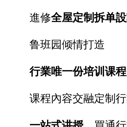
進修
全屋定制拆单設
鲁班园倾情打造
行業唯一份培训课程
课程內容交融定制行
一站式讲授
，買通行