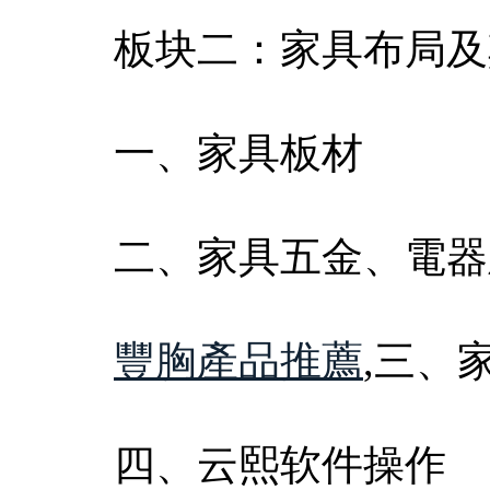
板块二：家具布局及
一、家具板材
二、家具五金、電器
豐胸產品推薦
,三、
四、云熙软件操作