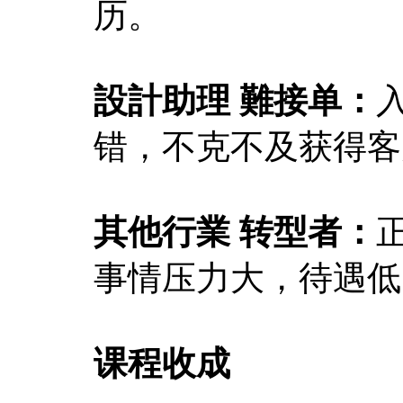
历。
設計助理 難接单：
错，不克不及获得客
其他行業 转型者：
事情压力大，待遇低
课程收成