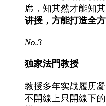
席，知其然才能知其
讲授，方能打造全方
No.3
独家法門教授
教授多年实战履历凝
不開線上只開線下的