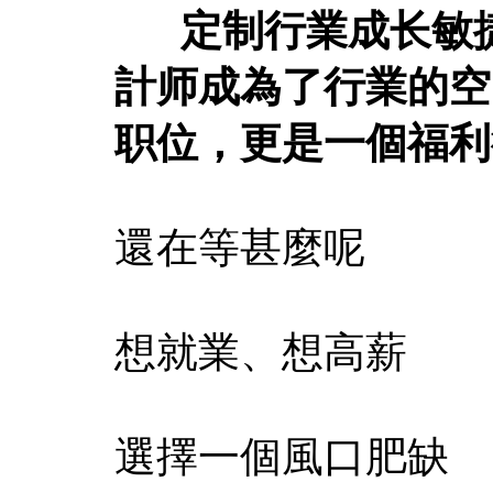
定制行業成长敏捷
計师成為了行業的空
职位，更是一個福利
還在等甚麼呢
想就業、想高薪
選擇一個風口肥缺