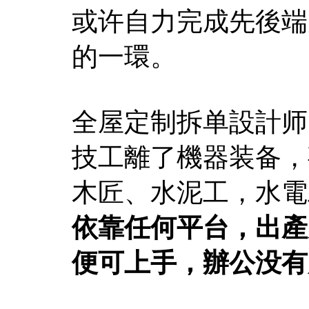
或许自力完成先後端
的一環。
全屋定制拆单設計师
技工離了機器装备，
木匠、水泥工，水電
依靠任何平台，出產
便可上手，辦公没有