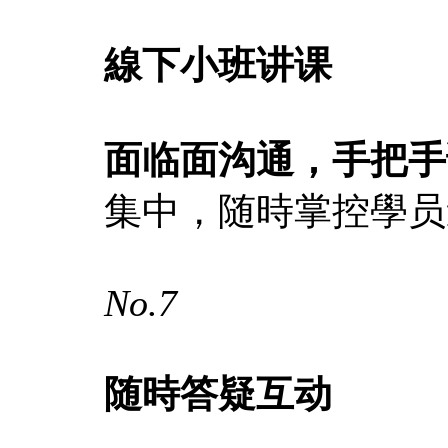
線下小班讲课
面临面沟通，手把手
集中，随時掌控學员
No.7
随時答疑互动