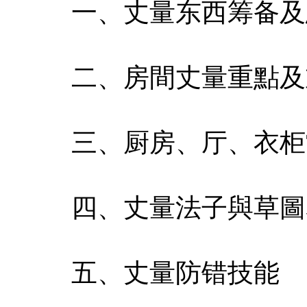
一、丈量东西筹备及
二、房間丈量重點及
三、厨房、厅、衣柜
四、丈量法子與草圖
五、丈量防错技能