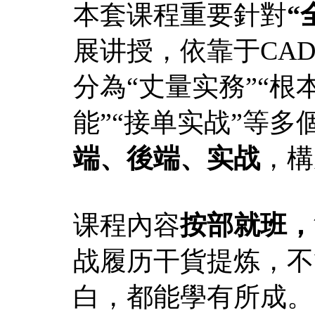
本套课程重要針對
“
展讲授，依靠于CA
分為“丈量实務”“根
能”“接单实战”等
端、後端、实战
，構
课程內容
按部就班，
战履历干貨提炼，不
白，都能學有所成。