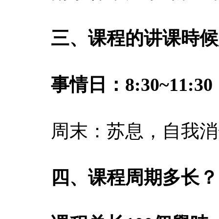
三、课程的讲课時候
事情日：8:30~11:30，
周末：苏息，自我消
四、课程周期多长？