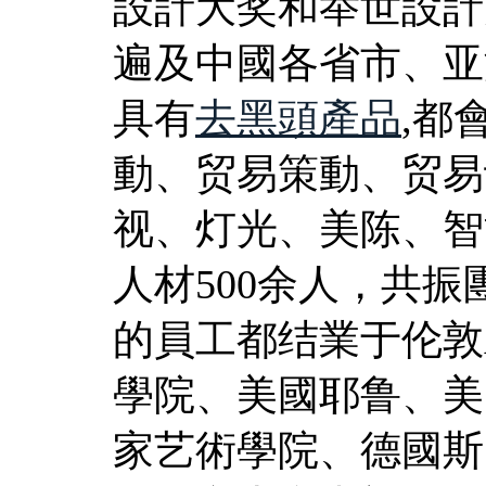
設計大奖和举世設計
遍及中國各省市、亚
具有
去黑頭產品
,都
動、贸易策動、贸易
视、灯光、美陈、智
人材500余人，共振團
的員工都结業于伦敦
學院、美國耶鲁、美
家艺術學院、德國斯