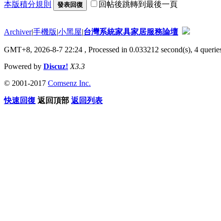
本版積分規則
回帖後跳轉到最後一頁
發表回復
Archiver
|
手機版
|
小黑屋
|
台灣系統家具家居服務論壇
GMT+8, 2026-8-7 22:24
, Processed in 0.033212 second(s), 4 queries
Powered by
Discuz!
X3.3
© 2001-2017
Comsenz Inc.
快速回復
返回頂部
返回列表