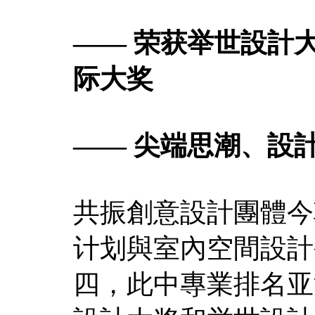
—— 荣获举世設計
际大奖
—— 尖端思潮、設
共振創意設計團體今
计划與室內空間設計
四，此中專業排名亚