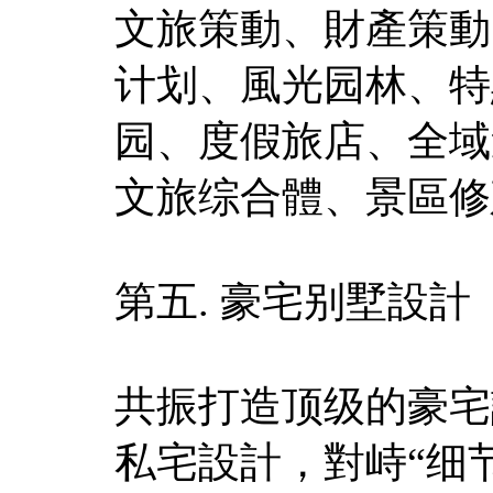
文旅策動、財產策動
计划、風光园林、特
园、度假旅店、全域
文旅综合體、景區修
第五. 豪宅别墅設計
共振打造顶级的豪宅
私宅設計，對峙“细