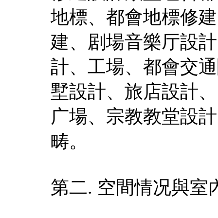
地標、都會地標修建
建、剧場音樂厅設計
計、工場、都會交通
墅設計、旅店設計、
广場、宗教教堂設計
畴。
第二. 空間情况與室