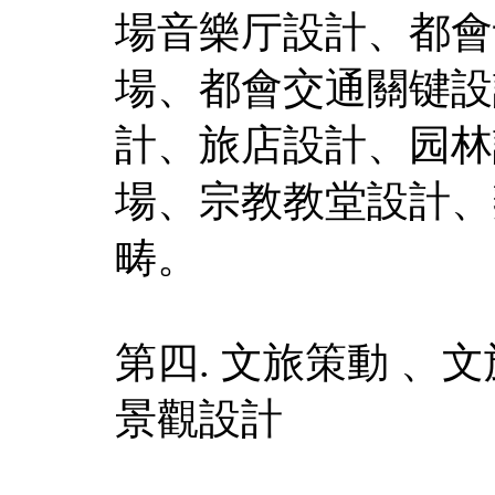
場音樂厅設計、都會
場、都會交通關键設
計、旅店設計、园林
場、宗教教堂設計、
畴。
第四. 文旅策動 
景觀設計