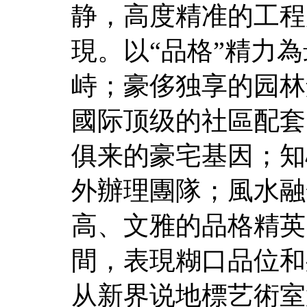
静，高度精准的工程
現。以“品格”精力
峙；豪侈独享的园林
國际顶级的社區配套
俱来的豪宅基因；知
外辦理團隊；風水融
高、文雅的品格精英
間，表現糊口品位和
从新界说地標艺術室