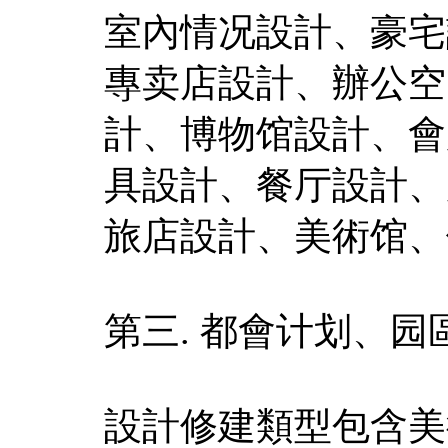
室內情况設計、豪宅
專卖店設計、辦公空
計、博物馆設計、會
具設計、餐厅設計、
旅店設計、美術馆、
第三. 都會计划、
設計修建類型包含美