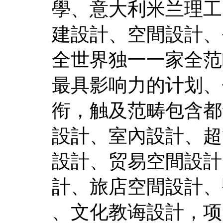
學、意大利米兰理工
建設計、空間設計、
全世界独一一家全范
最具影响力的计划、
衔，触及范畴包含都
設計、室內設計、超
設計、贸易空間設計
計、旅店空間設計、
、文化教诲設計，项