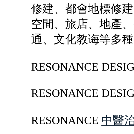
修建、都會地標修建
空間、旅店、地產、
通、文化教诲等多種
RESONANCE DESI
RESONANCE DESI
RESONANCE
中醫