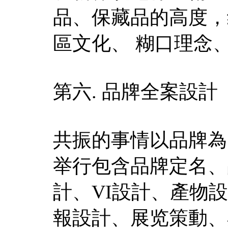
品、保藏品的高度，
區文化、 糊口理念
第六. 品牌全案設計
共振的事情以品牌為
举行包含品牌定名、
計、VI設計、產物
報設計、展览策動、