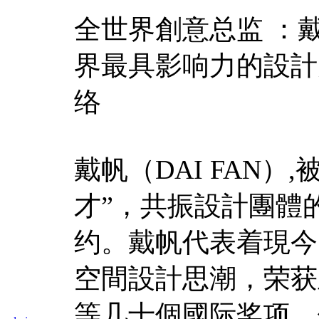
全世界創意总监 ：戴
界最具影响力的設計
络
戴帆（DAI FAN
才”，共振設計團體
约。戴帆代表着現今
空間設計思潮，荣获
等几十個國际奖项，