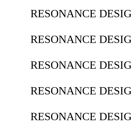
RESONANCE DESI
RESONANCE DESI
RESONANCE DESI
RESONANCE DESI
RESONANCE DESI